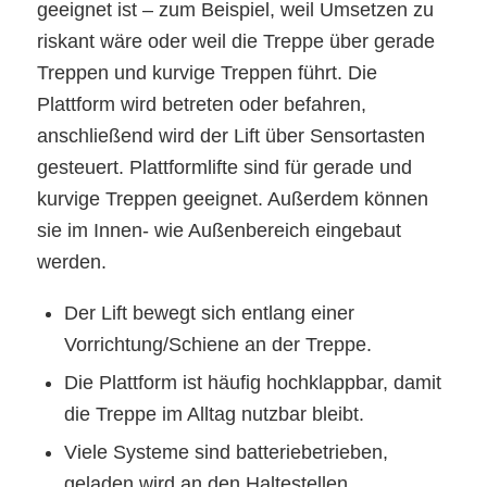
geeignet ist – zum Beispiel, weil Umsetzen zu
riskant wäre oder weil die Treppe über gerade
Treppen und kurvige Treppen führt. Die
Plattform wird betreten oder befahren,
anschließend wird der Lift über Sensortasten
gesteuert. Plattformlifte sind für gerade und
kurvige Treppen geeignet. Außerdem können
sie im Innen- wie Außenbereich eingebaut
werden.
Der Lift bewegt sich entlang einer
Vorrichtung/Schiene an der Treppe.
Die Plattform ist häufig hochklappbar, damit
die Treppe im Alltag nutzbar bleibt.
Viele Systeme sind batteriebetrieben,
geladen wird an den Haltestellen.