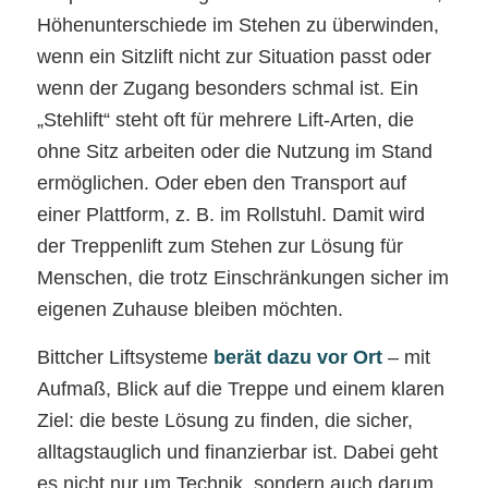
Höhenunterschiede im Stehen zu überwinden,
wenn ein Sitzlift nicht zur Situation passt oder
wenn der Zugang besonders schmal ist. Ein
„Stehlift“ steht oft für mehrere Lift-Arten, die
ohne Sitz arbeiten oder die Nutzung im Stand
ermöglichen. Oder eben den Transport auf
einer Plattform, z. B. im Rollstuhl. Damit wird
der Treppenlift zum Stehen zur Lösung für
Menschen, die trotz Einschränkungen sicher im
eigenen Zuhause bleiben möchten.
Bittcher Liftsysteme
berät dazu vor Ort
– mit
Aufmaß, Blick auf die Treppe und einem klaren
Ziel: die beste Lösung zu finden, die sicher,
alltagstauglich und finanzierbar ist. Dabei geht
es nicht nur um Technik, sondern auch darum,