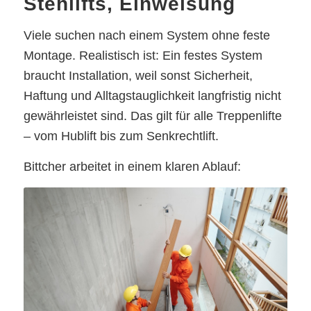
Stehlifts, Einweisung
Viele suchen nach einem System ohne feste
Montage. Realistisch ist: Ein festes System
braucht Installation, weil sonst Sicherheit,
Haftung und Alltagstauglichkeit langfristig nicht
gewährleistet sind. Das gilt für alle Treppenlifte
– vom Hublift bis zum Senkrechtlift.
Bittcher arbeitet in einem klaren Ablauf: