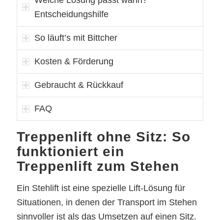
Welche Lösung passt wann?
Entscheidungshilfe
So läuft’s mit Bittcher
Kosten & Förderung
Gebraucht & Rückkauf
FAQ
Treppenlift ohne Sitz: So
funktioniert ein
Treppenlift zum Stehen
Ein Stehlift ist eine spezielle Lift-Lösung für
Situationen, in denen der Transport im Stehen
sinnvoller ist als das Umsetzen auf einen Sitz.