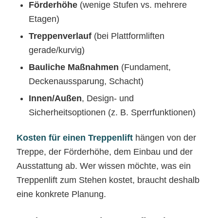
Förderhöhe
(wenige Stufen vs. mehrere
Etagen)
Treppenverlauf
(bei Plattformliften
gerade/kurvig)
Bauliche Maßnahmen
(Fundament,
Deckenaussparung, Schacht)
Innen/Außen
, Design- und
Sicherheitsoptionen (z. B. Sperrfunktionen)
Kosten für einen Treppenlift
hängen von der
Treppe, der Förderhöhe, dem Einbau und der
Ausstattung ab. Wer wissen möchte, was ein
Treppenlift zum Stehen kostet, braucht deshalb
eine konkrete Planung.