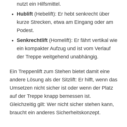
nutzt ein Hilfsmittel.
Hublift
(Hebelift): Er hebt senkrecht über
kurze Strecken, etwa am Eingang oder am
Podest.
Senkrechtlift
(Homelift): Er fährt vertikal wie
ein kompakter Aufzug und ist vom Verlauf
der Treppe weitgehend unabhängig.
Ein Treppenlift zum Stehen bietet damit eine
andere Lösung als der Sitzlift: Er hilft, wenn das
Umsetzen nicht sicher ist oder wenn der Platz
auf der Treppe knapp bemessen ist.
Gleichzeitig gilt: Wer nicht sicher stehen kann,
braucht ein anderes Sicherheitskonzept.