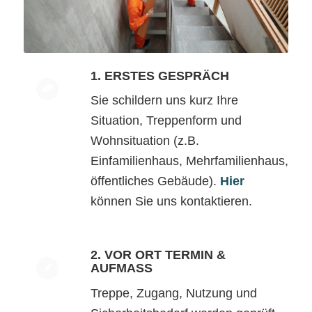
1. ERSTES GESPRÄCH
Sie schildern uns kurz Ihre
Situation, Treppenform und
Wohnsituation (z.B.
Einfamilienhaus, Mehrfamilienhaus,
öffentliches Gebäude).
Hier
können Sie uns kontaktieren.
2. VOR ORT TERMIN &
AUFMASS
Treppe, Zugang, Nutzung und