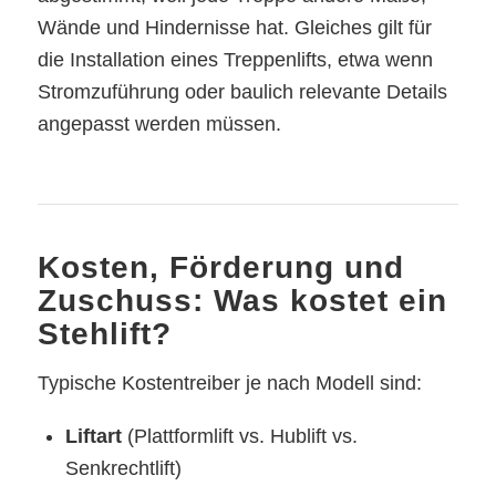
Wände und Hindernisse hat. Gleiches gilt für
die Installation eines Treppenlifts, etwa wenn
Stromzuführung oder baulich relevante Details
angepasst werden müssen.
Kosten, Förderung und
Zuschuss: Was kostet ein
Stehlift?
Typische Kostentreiber je nach Modell sind:
Liftart
(Plattformlift vs. Hublift vs.
Senkrechtlift)