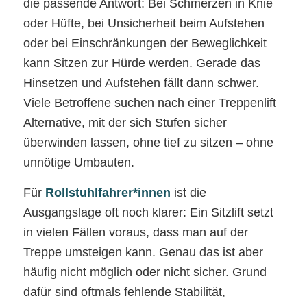
die passende Antwort: Bei Schmerzen in Knie
oder Hüfte, bei Unsicherheit beim Aufstehen
oder bei Einschränkungen der Beweglichkeit
kann Sitzen zur Hürde werden. Gerade das
Hinsetzen und Aufstehen fällt dann schwer.
Viele Betroffene suchen nach einer Treppenlift
Alternative, mit der sich Stufen sicher
überwinden lassen, ohne tief zu sitzen – ohne
unnötige Umbauten.
Für
Rollstuhlfahrer*innen
ist die
Ausgangslage oft noch klarer: Ein Sitzlift setzt
in vielen Fällen voraus, dass man auf der
Treppe umsteigen kann. Genau das ist aber
häufig nicht möglich oder nicht sicher. Grund
dafür sind oftmals fehlende Stabilität,