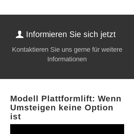
Informieren Sie sich jetzt
Kontaktieren Sie uns gerne für weitere
Informationen
Modell Plattformlift: Wenn
Umsteigen keine Option
ist