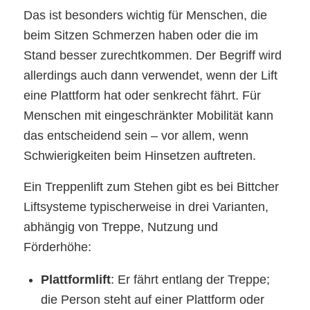
Das ist besonders wichtig für Menschen, die
beim Sitzen Schmerzen haben oder die im
Stand besser zurechtkommen. Der Begriff wird
allerdings auch dann verwendet, wenn der Lift
eine Plattform hat oder senkrecht fährt. Für
Menschen mit eingeschränkter Mobilität kann
das entscheidend sein – vor allem, wenn
Schwierigkeiten beim Hinsetzen auftreten.
Ein Treppenlift zum Stehen gibt es bei Bittcher
Liftsysteme typischerweise in drei Varianten,
abhängig von Treppe, Nutzung und
Förderhöhe:
Plattformlift
: Er fährt entlang der Treppe;
die Person steht auf einer Plattform oder