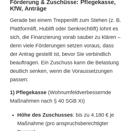
Förderung & Zuschüsse: Pflegekasse,
KfW, Anträge
Gerade bei einem Treppenlift zum Stehen (z. B.
Plattformlift, Hublift oder Senkrechtlift) lohnt es
sich, die Finanzierung vorab sauber zu klären –
denn viele Förderungen setzen voraus, dass
der Antrag gestellt ist, bevor Sie verbindlich
beauftragen. Ein Zuschuss kann die Belastung
deutlich senken, wenn die Voraussetzungen
passen:
1) Pflegekasse
(Wohnumfeldverbessernde
Maßnahmen nach § 40 SGB XI)
Höhe des Zuschusses
: bis zu 4.180 € je
Maßnahme (pro anspruchsberechtigter