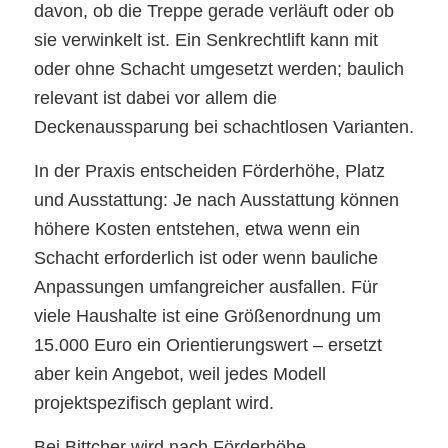
davon, ob die Treppe gerade verläuft oder ob
sie verwinkelt ist. Ein Senkrechtlift kann mit
oder ohne Schacht umgesetzt werden; baulich
relevant ist dabei vor allem die
Deckenaussparung bei schachtlosen Varianten.
In der Praxis entscheiden Förderhöhe, Platz
und Ausstattung: Je nach Ausstattung können
höhere Kosten entstehen, etwa wenn ein
Schacht erforderlich ist oder wenn bauliche
Anpassungen umfangreicher ausfallen. Für
viele Haushalte ist eine Größenordnung um
15.000 Euro ein Orientierungswert – ersetzt
aber kein Angebot, weil jedes Modell
projektspezifisch geplant wird.
Bei Bittcher wird nach Förderhöhe