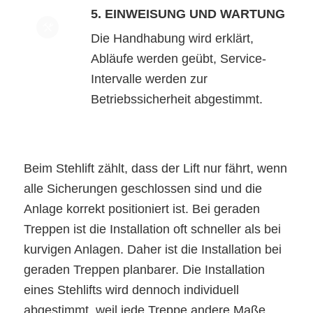
5. EINWEISUNG UND WARTUNG
Die Handhabung wird erklärt,
Abläufe werden geübt, Service-
Intervalle werden zur
Betriebssicherheit abgestimmt.
Beim Stehlift zählt, dass der Lift nur fährt, wenn
alle Sicherungen geschlossen sind und die
Anlage korrekt positioniert ist. Bei geraden
Treppen ist die Installation oft schneller als bei
kurvigen Anlagen. Daher ist die Installation bei
geraden Treppen planbarer. Die Installation
eines Stehlifts wird dennoch individuell
abgestimmt, weil jede Treppe andere Maße,