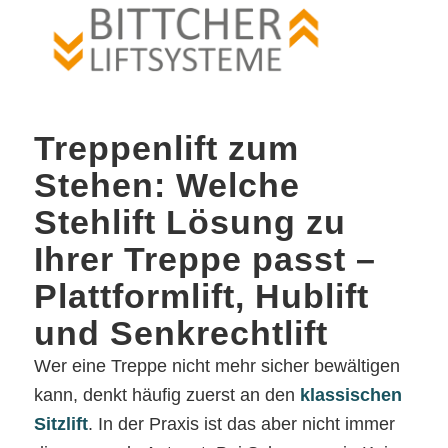
Treppenlift zum
Stehen: Welche
Stehlift Lösung zu
Ihrer Treppe passt –
Plattformlift, Hublift
und Senkrechtlift
Wer eine Treppe nicht mehr sicher bewältigen
kann, denkt häufig zuerst an den
klassischen
Sitzlift
. In der Praxis ist das aber nicht immer