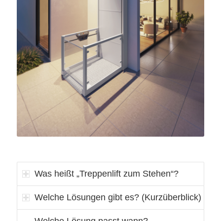
Was heißt „Treppenlift zum Stehen“?
Welche Lösungen gibt es? (Kurzüberblick)