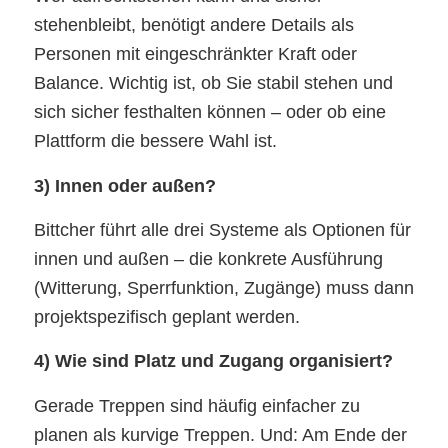
stehenbleibt, benötigt andere Details als
Personen mit eingeschränkter Kraft oder
Balance. Wichtig ist, ob Sie stabil stehen und
sich sicher festhalten können – oder ob eine
Plattform die bessere Wahl ist.
3) Innen oder außen?
Bittcher führt alle drei Systeme als Optionen für
innen und außen – die konkrete Ausführung
(Witterung, Sperrfunktion, Zugänge) muss dann
projektspezifisch geplant werden.
4) Wie sind Platz und Zugang organisiert?
Gerade Treppen sind häufig einfacher zu
planen als kurvige Treppen. Und: Am Ende der