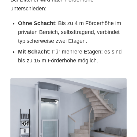
unterschieden:
Ohne Schacht
: Bis zu 4 m Förderhöhe im
privaten Bereich, selbsttragend, verbindet
typischerweise zwei Etagen.
Mit Schacht
: Für mehrere Etagen; es sind
bis zu 15 m Förderhöhe möglich.