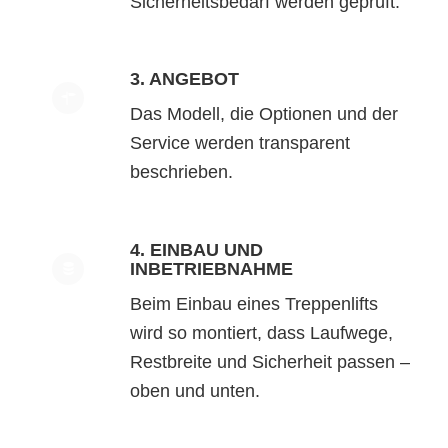
Sicherheitsbedarf werden geprüft.
3. ANGEBOT
Das Modell, die Optionen und der
Service werden transparent
beschrieben.
4. EINBAU UND
INBETRIEBNAHME
Beim Einbau eines Treppenlifts
wird so montiert, dass Laufwege,
Restbreite und Sicherheit passen –
oben und unten.