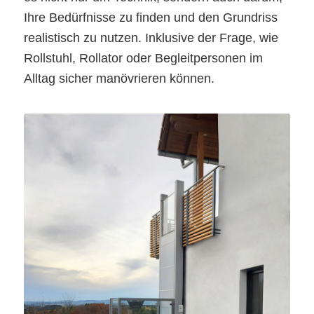
Ihre Bedürfnisse zu finden und den Grundriss
realistisch zu nutzen. Inklusive der Frage, wie
Rollstuhl, Rollator oder Begleitpersonen im
Alltag sicher manövrieren können.