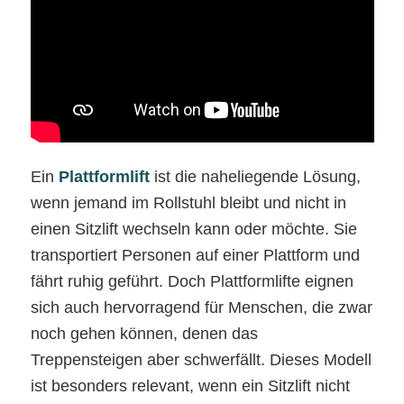
Ein
Plattformlift
ist die naheliegende Lösung,
wenn jemand im Rollstuhl bleibt und nicht in
einen Sitzlift wechseln kann oder möchte. Sie
transportiert Personen auf einer Plattform und
fährt ruhig geführt. Doch Plattformlifte eignen
sich auch hervorragend für Menschen, die zwar
noch gehen können, denen das
Treppensteigen aber schwerfällt. Dieses Modell
ist besonders relevant, wenn ein Sitzlift nicht