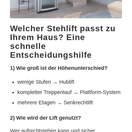
Welcher Stehlift passt zu
Ihrem Haus? Eine
schnelle
Entscheidungshilfe
1) Wie groß ist der Höhenunterschied?
wenige Stufen → Hublift
kompletter Treppenlauf → Plattform-System
mehrere Etagen → Senkrechtlift
2) Wie wird der Lift genutzt?
Wer aufrechtstehen kann und sicher