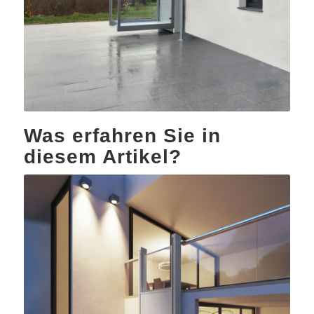
Was erfahren Sie in
diesem Artikel?