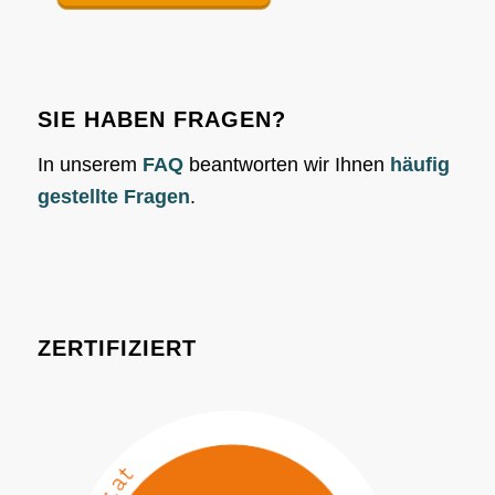
SIE HABEN FRAGEN?
In unserem
FAQ
beantworten wir Ihnen
häufig
gestellte Fragen
.
ZERTIFIZIERT