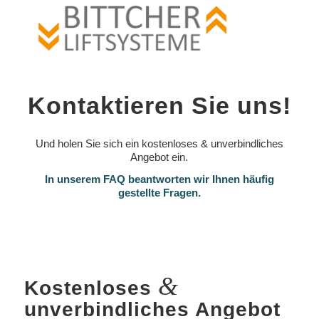
Kontaktieren Sie uns!
Und holen Sie sich ein kostenloses & unverbindliches
Angebot ein.
In unserem FAQ beantworten wir Ihnen häufig
gestellte Fragen.
&
Kostenloses
unverbindliches Angebot