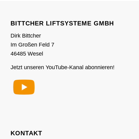
BITTCHER LIFTSYSTEME GMBH
Dirk Bittcher
Im Großen Feld 7
46485 Wesel
Jetzt unseren YouTube-Kanal abonnieren!
KONTAKT