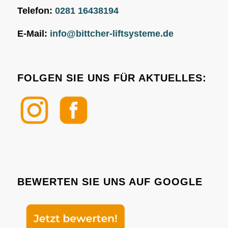
Telefon:
0281 16438194
E-Mail:
info@bittcher-liftsysteme.de
FOLGEN SIE UNS FÜR AKTUELLES:
BEWERTEN SIE UNS AUF GOOGLE