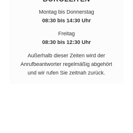
Montag bis Donnerstag
08:30 bis 14:30 Uhr
Freitag
08:30 bis 12:30 Uhr
Außerhalb dieser Zeiten wird der
Anrufbeantworter regelmäßig abgehört
und wir rufen Sie zeitnah zurück.