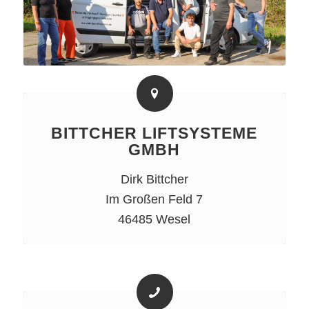
BITTCHER LIFTSYSTEME
GMBH
Dirk Bittcher
Im Großen Feld 7
46485 Wesel