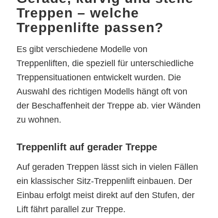
Treppen – welche
Treppenlifte passen?
Es gibt verschiedene Modelle von
Treppenliften, die speziell für unterschiedliche
Treppensituationen entwickelt wurden. Die
Auswahl des richtigen Modells hängt oft von
der Beschaffenheit der Treppe ab. vier Wänden
zu wohnen.
Treppenlift auf gerader Treppe
Auf geraden Treppen lässt sich in vielen Fällen
ein klassischer Sitz-Treppenlift einbauen. Der
Einbau erfolgt meist direkt auf den Stufen, der
Lift fährt parallel zur Treppe.