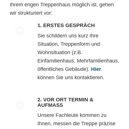
Ihrem engen Treppenhaus möglich ist, gehen
wir strukturiert vor:
1. ERSTES GESPRÄCH
Sie schildern uns kurz Ihre
Situation, Treppenform und
Wohnsituation (z.B.
Einfamilienhaus, Mehrfamilienhaus,
öffentliches Gebäude).
Hier
können Sie uns kontaktieren.
2. VOR ORT TERMIN &
AUFMASS
Unsere Fachleute kommen zu
Ihnen, messen die Treppe präzise