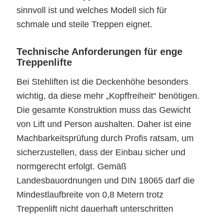
sinnvoll ist und welches Modell sich für
schmale und steile Treppen eignet.
Technische Anforderungen für enge
Treppenlifte
Bei Stehliften ist die Deckenhöhe besonders
wichtig, da diese mehr „Kopffreiheit“ benötigen.
Die gesamte Konstruktion muss das Gewicht
von Lift und Person aushalten. Daher ist eine
Machbarkeitsprüfung durch Profis ratsam, um
sicherzustellen, dass der Einbau sicher und
normgerecht erfolgt. Gemäß
Landesbauordnungen und DIN 18065 darf die
Mindestlaufbreite von 0,8 Metern trotz
Treppenlift nicht dauerhaft unterschritten