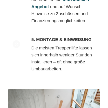
Angebot
und auf Wunsch
Hinweise zu Zuschüssen und
Finanzierungsmöglichkeiten.
5. MONTAGE & EINWEISUNG
Die meisten Treppenlifte lassen
sich innerhalb weniger Stunden
installieren – oft ohne große
Umbauarbeiten.