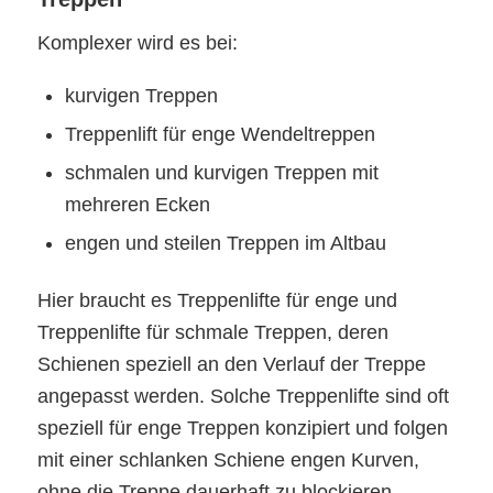
Komplexer wird es bei:
kurvigen Treppen
Treppenlift für enge Wendeltreppen
schmalen und kurvigen Treppen mit
mehreren Ecken
engen und steilen Treppen im Altbau
Hier braucht es Treppenlifte für enge und
Treppenlifte für schmale Treppen, deren
Schienen speziell an den Verlauf der Treppe
angepasst werden. Solche Treppenlifte sind oft
speziell für enge Treppen konzipiert und folgen
mit einer schlanken Schiene engen Kurven,
ohne die Treppe dauerhaft zu blockieren.