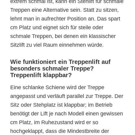
extrem schmal ist, kann ein Stehlift für schmale
Treppen eine Alternative sein. Statt zu sitzen,
lehnt man in aufrechter Position an. Das spart
cm Platz und eignet sich für steile oder
schmale Treppen, bei denen ein klassischer
Sitzlift zu viel Raum einnehmen würde.
Wie funktioniert ein Treppenlift auf
besonders schmaler Treppe?
Treppenlift klappbar?
Eine schlanke Schiene wird der Treppe
angepasst und verläuft parallel zur Treppe. Der
Sitz oder Stehplatz ist klappbar; im Betrieb
benötigt der Lift je nach Modell einen gewissen
cm Platz, im Ruhezustand wird er so
hochgeklappt, dass die Mindestbreite der