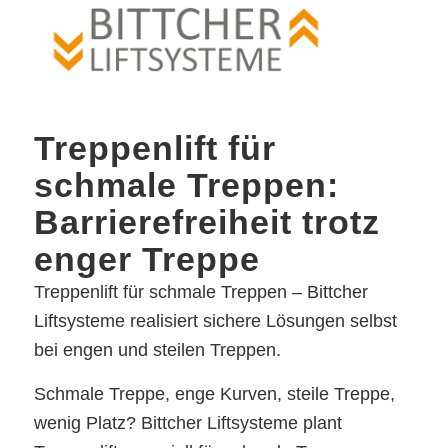
Treppenlift für
schmale Treppen:
Barrierefreiheit trotz
enger Treppe
Treppenlift für schmale Treppen – Bittcher
Liftsysteme realisiert sichere Lösungen selbst
bei engen und steilen Treppen.
Schmale Treppe, enge Kurven, steile Treppe,
wenig Platz? Bittcher Liftsysteme plant