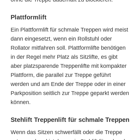
Plattformlift
Ein Plattformlift für schmale Treppen wird meist
dann eingesetzt, wenn ein Rollstuhl oder
Rollator mitfahren soll. Plattformlifte benötigen
in der Regel mehr Platz als Sitzlifte, es gibt
aber platzsparende Treppenlifte mit kompakter
Plattform, die parallel zur Treppe geführt
werden und am Ende der Treppe oder in einer
Parkposition seitlich zur Treppe geparkt werden
können.
Stehlift Treppenlift für schmale Treppen
Wenn das Sitzen schwerfällt oder die Treppe