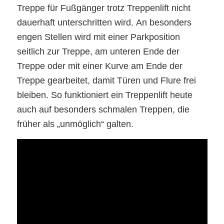
Treppe für Fußgänger trotz Treppenlift nicht
dauerhaft unterschritten wird. An besonders
engen Stellen wird mit einer Parkposition
seitlich zur Treppe, am unteren Ende der
Treppe oder mit einer Kurve am Ende der
Treppe gearbeitet, damit Türen und Flure frei
bleiben. So funktioniert ein Treppenlift heute
auch auf besonders schmalen Treppen, die
früher als „unmöglich“ galten.