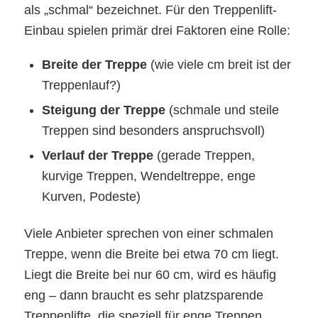
als „schmal“ bezeichnet. Für den Treppenlift-
Einbau spielen primär drei Faktoren eine Rolle:
Breite der Treppe
(wie viele cm breit ist der
Treppenlauf?)
Steigung der Treppe
(schmale und steile
Treppen sind besonders anspruchsvoll)
Verlauf der Treppe
(gerade Treppen,
kurvige Treppen, Wendeltreppe, enge
Kurven, Podeste)
Viele Anbieter sprechen von einer schmalen
Treppe, wenn die Breite bei etwa 70 cm liegt.
Liegt die Breite bei nur 60 cm, wird es häufig
eng – dann braucht es sehr platzsparende
Treppenlifte, die speziell für enge Treppen