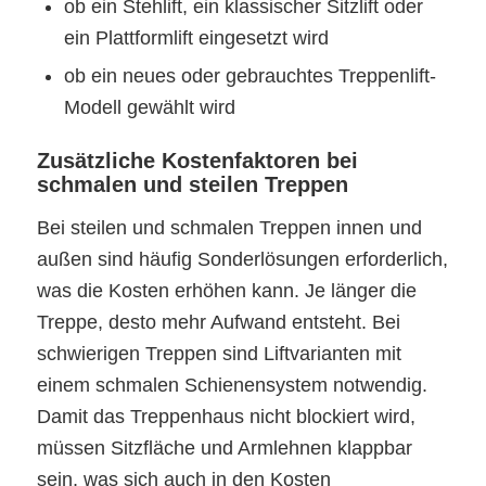
ob ein Stehlift, ein klassischer Sitzlift oder
ein Plattformlift eingesetzt wird
ob ein neues oder gebrauchtes Treppenlift-
Modell gewählt wird
Zusätzliche Kostenfaktoren bei
schmalen und steilen Treppen
Bei steilen und schmalen Treppen innen und
außen sind häufig Sonderlösungen erforderlich,
was die Kosten erhöhen kann. Je länger die
Treppe, desto mehr Aufwand entsteht. Bei
schwierigen Treppen sind Liftvarianten mit
einem schmalen Schienensystem notwendig.
Damit das Treppenhaus nicht blockiert wird,
müssen Sitzfläche und Armlehnen klappbar
sein, was sich auch in den Kosten