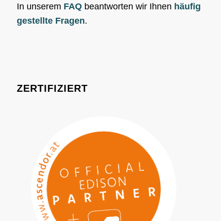
In unserem
FAQ
beantworten wir Ihnen
häufig
gestellte Fragen
.
ZERTIFIZIERT