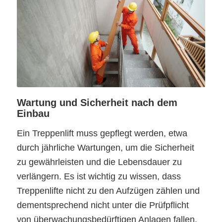
Wartung und Sicherheit nach dem
Einbau
Ein Treppenlift muss gepflegt werden, etwa
durch jährliche Wartungen, um die Sicherheit
zu gewährleisten und die Lebensdauer zu
verlängern. Es ist wichtig zu wissen, dass
Treppenlifte nicht zu den Aufzügen zählen und
dementsprechend nicht unter die Prüfpflicht
von überwachungsbedürftigen Anlagen fallen.