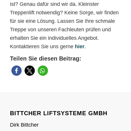
ist? Genau dafür sind wir da. Kleinster
Treppenlift notwendig? Keine Sorge, wir finden
für sie eine Lösung. Lassen Sie Ihre schmale
Treppe von unseren Fachleuten prüfen und
erhalten Sie ein individuelles Angebot.
Kontaktieren Sie uns gerne
hier
.
Teilen Sie diesen Beitrag:
BITTCHER LIFTSYSTEME GMBH
Dirk Bittcher