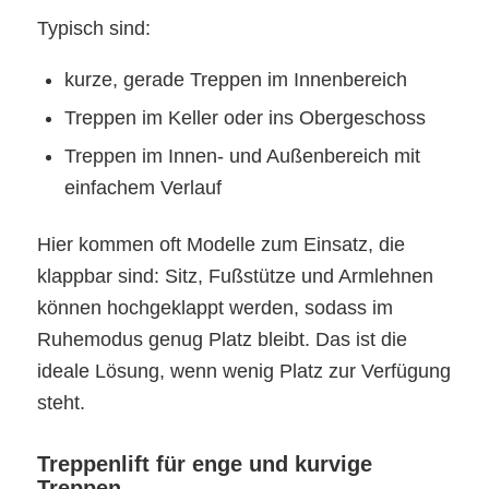
Typisch sind:
kurze, gerade Treppen im Innenbereich
Treppen im Keller oder ins Obergeschoss
Treppen im Innen- und Außenbereich mit
einfachem Verlauf
Hier kommen oft Modelle zum Einsatz, die
klappbar sind: Sitz, Fußstütze und Armlehnen
können hochgeklappt werden, sodass im
Ruhemodus genug Platz bleibt. Das ist die
ideale Lösung, wenn wenig Platz zur Verfügung
steht.
Treppenlift für enge und kurvige
Treppen