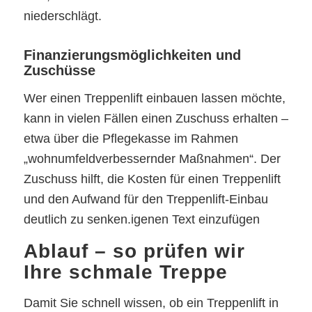
niederschlägt.
Finanzierungsmöglichkeiten und
Zuschüsse
Wer einen Treppenlift einbauen lassen möchte,
kann in vielen Fällen einen Zuschuss erhalten –
etwa über die Pflegekasse im Rahmen
„wohnumfeldverbessernder Maßnahmen“. Der
Zuschuss hilft, die Kosten für einen Treppenlift
und den Aufwand für den Treppenlift-Einbau
deutlich zu senken.igenen Text einzufügen
Ablauf – so prüfen wir
Ihre schmale Treppe
Damit Sie schnell wissen, ob ein Treppenlift in