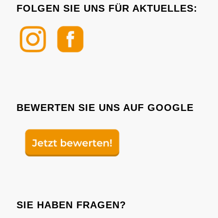
FOLGEN SIE UNS FÜR AKTUELLES:
BEWERTEN SIE UNS AUF GOOGLE
SIE HABEN FRAGEN?