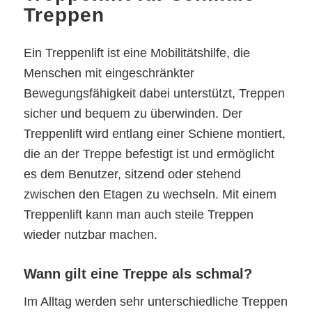
Treppen
Ein Treppenlift ist eine Mobilitätshilfe, die
Menschen mit eingeschränkter
Bewegungsfähigkeit dabei unterstützt, Treppen
sicher und bequem zu überwinden. Der
Treppenlift wird entlang einer Schiene montiert,
die an der Treppe befestigt ist und ermöglicht
es dem Benutzer, sitzend oder stehend
zwischen den Etagen zu wechseln. Mit einem
Treppenlift kann man auch steile Treppen
wieder nutzbar machen.
Wann gilt eine Treppe als schmal?
Im Alltag werden sehr unterschiedliche Treppen