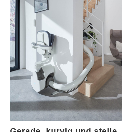
Gerade, kurvig und steile