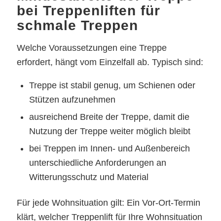
bei Treppenliften für
schmale Treppen
Welche Voraussetzungen eine Treppe
erfordert, hängt vom Einzelfall ab. Typisch sind:
Treppe ist stabil genug, um Schienen oder
Stützen aufzunehmen
ausreichend Breite der Treppe, damit die
Nutzung der Treppe weiter möglich bleibt
bei Treppen im Innen- und Außenbereich
unterschiedliche Anforderungen an
Witterungsschutz und Material
Für jede Wohnsituation gilt: Ein Vor-Ort-Termin
klärt, welcher Treppenlift für Ihre Wohnsituation