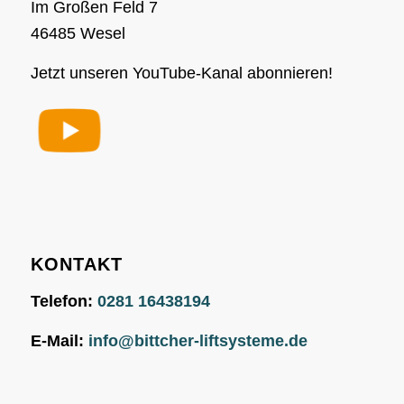
Im Großen Feld 7
46485 Wesel
Jetzt unseren YouTube-Kanal abonnieren!
KONTAKT
Telefon:
0281 16438194
E-Mail:
info@bittcher-liftsysteme.de