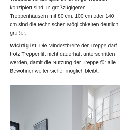
konzipiert sind. In großzügigeren
Treppenhäusern mit 80 cm, 100 cm oder 140
cm sind die technischen Möglichkeiten deutlich
größer.
Wichtig ist
: Die Mindestbreite der Treppe darf
trotz Treppenlift nicht dauerhaft unterschritten
werden, damit die Nutzung der Treppe für alle
Bewohner weiter sicher möglich bleibt.