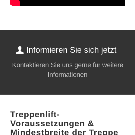
Informieren Sie sich jetzt
Kontaktieren Sie uns gerne für weitere
Informationen
Treppenlift-
Voraussetzungen &
Mindestbreite der Treppe