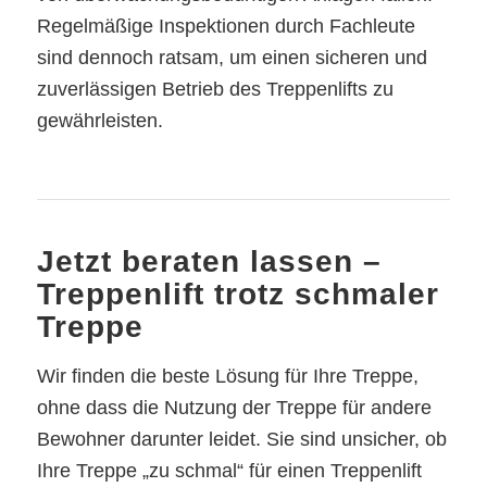
Regelmäßige Inspektionen durch Fachleute
sind dennoch ratsam, um einen sicheren und
zuverlässigen Betrieb des Treppenlifts zu
gewährleisten.
Jetzt beraten lassen –
Treppenlift trotz schmaler
Treppe
Wir finden die beste Lösung für Ihre Treppe,
ohne dass die Nutzung der Treppe für andere
Bewohner darunter leidet. Sie sind unsicher, ob
Ihre Treppe „zu schmal“ für einen Treppenlift