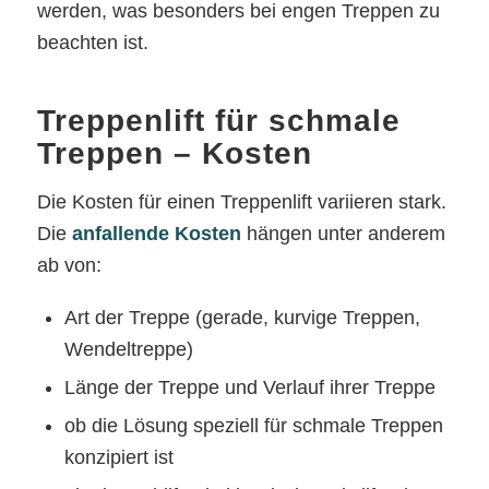
werden, was besonders bei engen Treppen zu
beachten ist.
Treppenlift für schmale
Treppen – Kosten
Die Kosten für einen Treppenlift variieren stark.
Die
anfallende Kosten
hängen unter anderem
ab von:
Art der Treppe (gerade, kurvige Treppen,
Wendeltreppe)
Länge der Treppe und Verlauf ihrer Treppe
ob die Lösung speziell für schmale Treppen
konzipiert ist