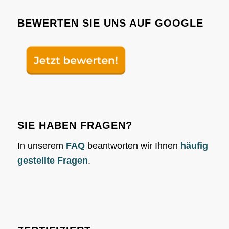
BEWERTEN SIE UNS AUF GOOGLE
SIE HABEN FRAGEN?
In unserem
FAQ
beantworten wir Ihnen
häufig
gestellte Fragen
.