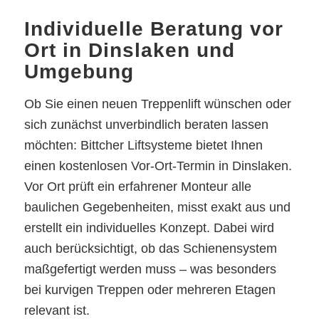
Individuelle Beratung vor
Ort in Dinslaken und
Umgebung
Ob Sie einen neuen Treppenlift wünschen oder
sich zunächst unverbindlich beraten lassen
möchten: Bittcher Liftsysteme bietet Ihnen
einen kostenlosen Vor-Ort-Termin in Dinslaken.
Vor Ort prüft ein erfahrener Monteur alle
baulichen Gegebenheiten, misst exakt aus und
erstellt ein individuelles Konzept. Dabei wird
auch berücksichtigt, ob das Schienensystem
maßgefertigt werden muss – was besonders
bei kurvigen Treppen oder mehreren Etagen
relevant ist.