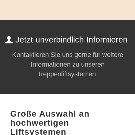
Jetzt unverbindlich Informieren
Kontaktieren Sie uns gerne für weitere
Informationen zu unseren
Treppenliftsystemen.
Große Auswahl an
hochwertigen
Liftsystemen