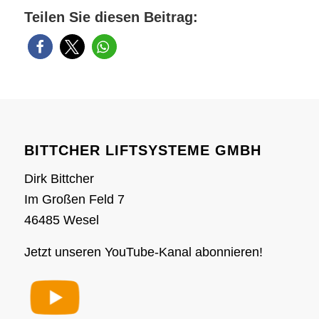
Teilen Sie diesen Beitrag:
BITTCHER LIFTSYSTEME GMBH
Dirk Bittcher
Im Großen Feld 7
46485 Wesel
Jetzt unseren YouTube-Kanal abonnieren!