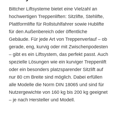
Bittcher Liftsysteme bietet eine Vielzahl an
hochwertigen Treppenliften: Sitzlifte, Stehlifte,
Plattformlifte für Rollstuhlfahrer sowie Hublifte
für den Außenbereich oder öffentliche
Gebäude. Für jede Art von Treppenverlauf – ob
gerade, eng, kurvig oder mit Zwischenpodesten
– gibt es ein Liftsystem, das perfekt passt. Auch
spezielle Lösungen wie ein kurviger Treppenlift
oder ein besonders platzsparender Sitzlift auf
nur 80 cm Breite sind möglich. Dabei erfüllen
alle Modelle die Norm DIN 18065 und sind für
Nutzergewichte von 160 kg bis 200 kg geeignet
– je nach Hersteller und Modell.