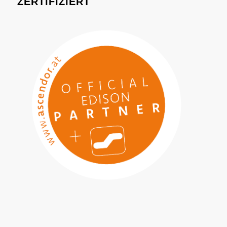
ZERTIFIZIERT