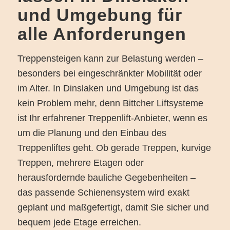
und Umgebung für
alle Anforderungen
Treppensteigen kann zur Belastung werden –
besonders bei eingeschränkter Mobilität oder
im Alter. In Dinslaken und Umgebung ist das
kein Problem mehr, denn Bittcher Liftsysteme
ist Ihr erfahrener Treppenlift-Anbieter, wenn es
um die Planung und den Einbau des
Treppenliftes geht. Ob gerade Treppen, kurvige
Treppen, mehrere Etagen oder
herausfordernde bauliche Gegebenheiten –
das passende Schienensystem wird exakt
geplant und maßgefertigt, damit Sie sicher und
bequem jede Etage erreichen.