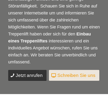
Störanfälligkeit. Schauen Sie sich in Ruhe auf
unserer Internetseite um und informieren Sie
sich umfassend über die zahlreichen
Möglichkeiten. Wenn Sie Fragen rund um einen
Treppenlift haben oder sich für den
Einbau
eines Treppenliftes
interessieren und ein
individuelles Angebot wünschen, rufen Sie uns
einfach an. Wir beraten Sie unverbindlich und
umfassend.
Jetzt anrufen
Schreiben Sie uns