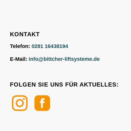
KONTAKT
Telefon:
0281 16438194
E-Mail:
info@bittcher-liftsysteme.de
FOLGEN SIE UNS FÜR AKTUELLES: