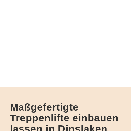
Maßgefertigte
Treppenlifte einbauen
lassen in Dinslaken