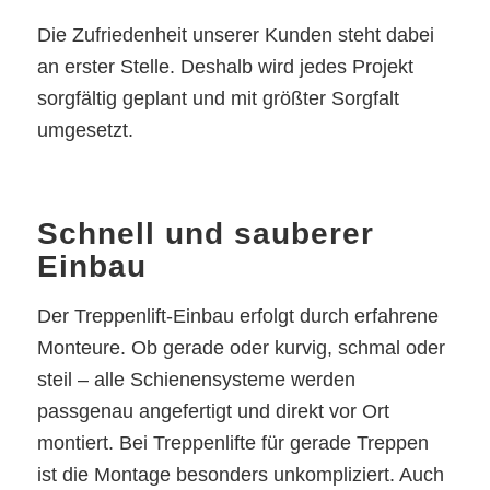
Die Zufriedenheit unserer Kunden steht dabei
an erster Stelle. Deshalb wird jedes Projekt
sorgfältig geplant und mit größter Sorgfalt
umgesetzt.
Schnell und sauberer
Einbau
Der Treppenlift-Einbau erfolgt durch erfahrene
Monteure. Ob gerade oder kurvig, schmal oder
steil – alle Schienensysteme werden
passgenau angefertigt und direkt vor Ort
montiert. Bei Treppenlifte für gerade Treppen
ist die Montage besonders unkompliziert. Auch