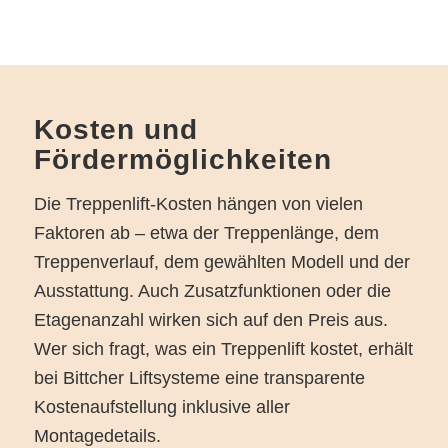
Kosten und
Fördermöglichkeiten
Die Treppenlift-Kosten hängen von vielen
Faktoren ab – etwa der Treppenlänge, dem
Treppenverlauf, dem gewählten Modell und der
Ausstattung. Auch Zusatzfunktionen oder die
Etagenanzahl wirken sich auf den Preis aus.
Wer sich fragt, was ein Treppenlift kostet, erhält
bei Bittcher Liftsysteme eine transparente
Kostenaufstellung inklusive aller
Montagedetails.