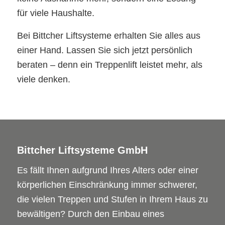
für viele Haushalte.
Bei Bittcher Liftsysteme erhalten Sie alles aus
einer Hand. Lassen Sie sich jetzt persönlich
beraten – denn ein Treppenlift leistet mehr, als
viele denken.
Bittcher Liftsysteme GmbH
Es fällt Ihnen aufgrund Ihres Alters oder einer
körperlichen Einschränkung immer schwerer,
die vielen Treppen und Stufen in Ihrem Haus zu
bewältigen? Durch den Einbau eines