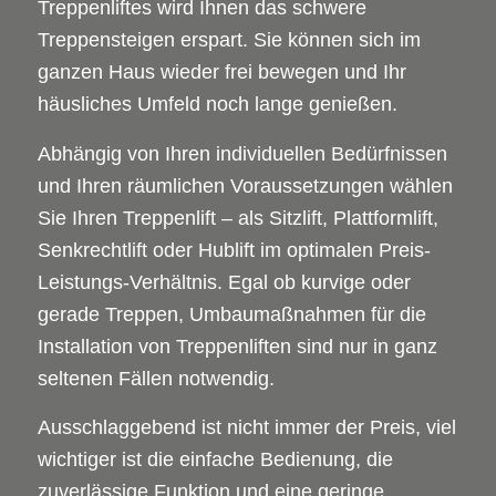
Treppenliftes wird Ihnen das schwere
Treppensteigen erspart. Sie können sich im
ganzen Haus wieder frei bewegen und Ihr
häusliches Umfeld noch lange genießen.
Abhängig von Ihren individuellen Bedürfnissen
und Ihren räumlichen Voraussetzungen wählen
Sie Ihren Treppenlift – als Sitzlift, Plattformlift,
Senkrechtlift oder Hublift im optimalen Preis-
Leistungs-Verhältnis. Egal ob kurvige oder
gerade Treppen, Umbaumaßnahmen für die
Installation von Treppenliften sind nur in ganz
seltenen Fällen notwendig.
Ausschlaggebend ist nicht immer der Preis, viel
wichtiger ist die einfache Bedienung, die
zuverlässige Funktion und eine geringe