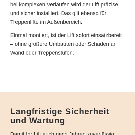
bei komplexen Verläufen wird der Lift präzise
und sicher installiert. Das gilt ebenso für
Treppenlifte im Außenbereich.
Einmal montiert, ist der Lift sofort einsatzbereit
– ohne größere Umbauten oder Schäden an
Wand oder Treppenstufen.
Langfristige Sicherheit
und Wartung
Damit Ihr Lift auch nach Jahren zuverlässig