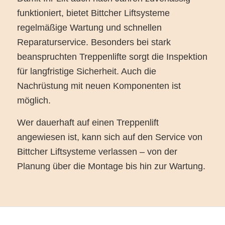
funktioniert, bietet Bittcher Liftsysteme
regelmäßige Wartung und schnellen
Reparaturservice. Besonders bei stark
beanspruchten Treppenlifte sorgt die Inspektion
für langfristige Sicherheit. Auch die
Nachrüstung mit neuen Komponenten ist
möglich.
Wer dauerhaft auf einen Treppenlift
angewiesen ist, kann sich auf den Service von
Bittcher Liftsysteme verlassen – von der
Planung über die Montage bis hin zur Wartung.