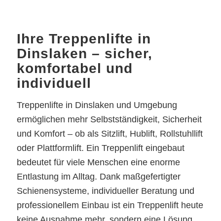
Ihre Treppenlifte in
Dinslaken – sicher,
komfortabel und
individuell
Treppenlifte in Dinslaken und Umgebung
ermöglichen mehr Selbstständigkeit, Sicherheit
und Komfort – ob als Sitzlift, Hublift, Rollstuhllift
oder Plattformlift. Ein Treppenlift eingebaut
bedeutet für viele Menschen eine enorme
Entlastung im Alltag. Dank maßgefertigter
Schienensysteme, individueller Beratung und
professionellem Einbau ist ein Treppenlift heute
keine Ausnahme mehr, sondern eine Lösung