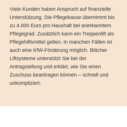
Viele Kunden haben Anspruch auf finanzielle
Unterstützung. Die Pflegekasse übernimmt bis
zu 4.000 Euro pro Haushalt bei anerkanntem
Pflegegrad. Zusätzlich kann ein Treppenlift als
Pflegehilfsmittel gelten. In manchen Fällen ist
auch eine KfW-Förderung möglich. Bittcher
Liftsysteme unterstützt Sie bei der
Antragstellung und erklärt, wie Sie einen
Zuschuss beantragen können – schnell und
unkompliziert.