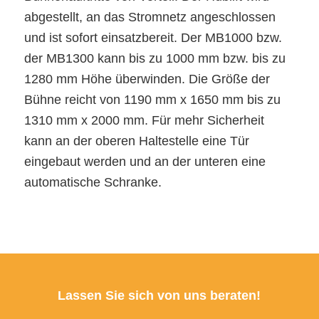
abgestellt, an das Stromnetz angeschlossen
und ist sofort einsatzbereit. Der MB1000 bzw.
der MB1300 kann bis zu 1000 mm bzw. bis zu
1280 mm Höhe überwinden. Die Größe der
Bühne reicht von 1190 mm x 1650 mm bis zu
1310 mm x 2000 mm. Für mehr Sicherheit
kann an der oberen Haltestelle eine Tür
eingebaut werden und an der unteren eine
automatische Schranke.
Lassen Sie sich von uns beraten!