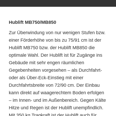
Hublift MB750/MB850
Zur Überwindung von nur wenigen Stufen bzw.
einer Förderhöhe von bis zu 75/91 cm ist der
Hublift MB750 bzw. der Hublift MB850 die
optimale Wahl. Der Hublift ist für Zugänge ins
Gebäude mit sehr engen räumlichen
Gegebenheiten vorgesehen – als Durchfahrt-
oder als Über-Eck-Einstieg mit einer
Durchfahrtsbreite von 72/90 cm. Der Einbau
kann direkt auf waagerechtem Boden erfolgen
– im Innen- und im Außenbereich. Gegen Kälte
Hitze und Regen ist der Hublift unempfindlich.
Mit 350 kg Tragkraft ist der Hublift auch für