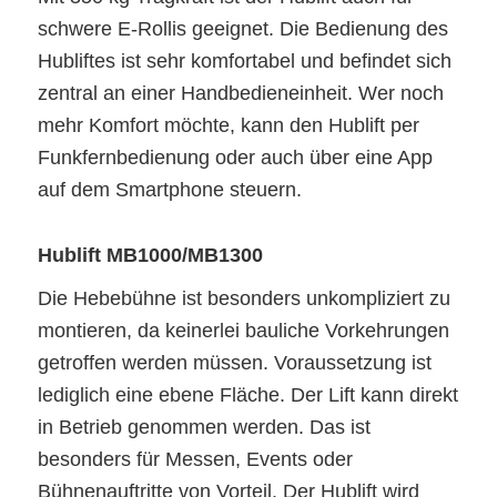
schwere E-Rollis geeignet. Die Bedienung des
Hubliftes ist sehr komfortabel und befindet sich
zentral an einer Handbedieneinheit. Wer noch
mehr Komfort möchte, kann den Hublift per
Funkfernbedienung oder auch über eine App
auf dem Smartphone steuern.
Hublift MB1000/MB1300
Die Hebebühne ist besonders unkompliziert zu
montieren, da keinerlei bauliche Vorkehrungen
getroffen werden müssen. Voraussetzung ist
lediglich eine ebene Fläche. Der Lift kann direkt
in Betrieb genommen werden. Das ist
besonders für Messen, Events oder
Bühnenauftritte von Vorteil. Der Hublift wird