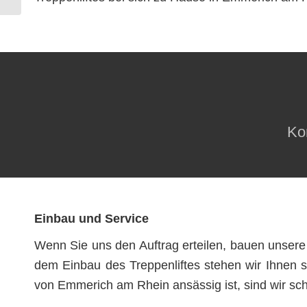
Kon
Einbau und Service
Wenn Sie uns den Auftrag erteilen, bauen unsere S
dem Einbau des Treppenliftes stehen wir Ihnen s
von Emmerich am Rhein ansässig ist, sind wir schn