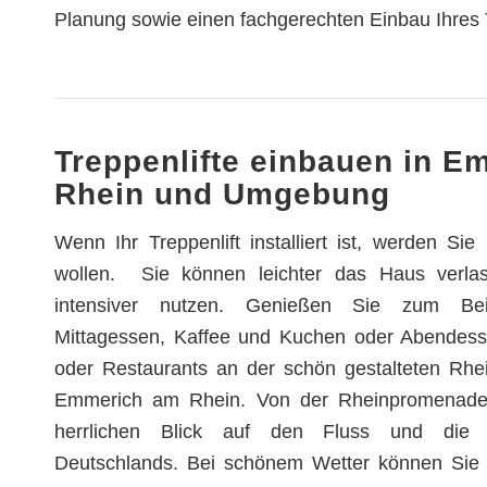
Planung sowie einen fachgerechten Einbau Ihres T
Treppenlifte einbauen in 
Rhein und Umgebung
Wenn Ihr Treppenlift installiert ist, werden Si
wollen. Sie können leichter das Haus verlas
intensiver nutzen. Genießen Sie zum Beis
Mittagessen, Kaffee und Kuchen oder Abendess
oder Restaurants an der schön gestalteten Rh
Emmerich am Rhein. Von der Rheinpromenade
herrlichen Blick auf den Fluss und die 
Deutschlands. Bei schönem Wetter können Sie