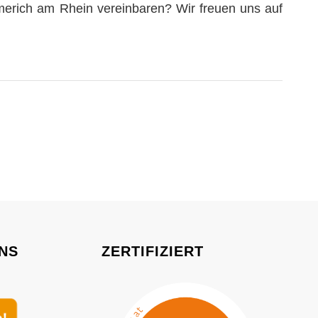
merich am Rhein vereinbaren? Wir freuen uns auf
NS
ZERTIFIZIERT