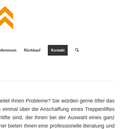
eferenzen
Rückkauf
Kontakt
itet Ihnen Probleme? Sie würden gerne öfter das
einmal über die Anschaffung eines Treppenliftes
lifte sind, der Ihnen bei der Auswahl eines ganz
tcher bieten Ihnen eine professionelle Beratung und