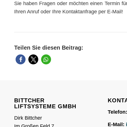
Sie haben Fragen oder möchten einen Termin für
Ihren Anruf oder Ihre Kontaktanfrage per E-Mail!
Teilen Sie diesen Beitrag:
BITTCHER
KONT
LIFTSYSTEME GMBH
Telefon
Dirk Bittcher
E-Mail:
Im Großen Feld 7