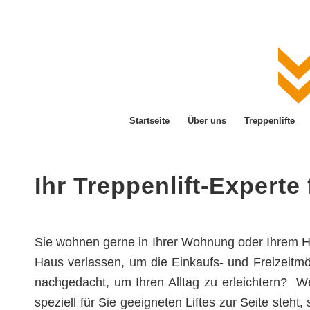
Startseite
Über uns
Treppenlifte
Ihr Treppenlift-Expert
Sie wohnen gerne in Ihrer Wohnung oder Ihrem H
Haus verlassen, um die Einkaufs- und Freizeitm
nachgedacht, um Ihren Alltag zu erleichtern? We
speziell für Sie geeigneten Liftes zur Seite steht