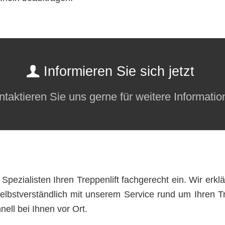
Informieren Sie sich jetzt
taktieren Sie uns gerne für weitere Informati
pezialisten Ihren Treppenlift fachgerecht ein. Wir erklä
elbstverständlich mit unserem Service rund um Ihren Tr
ell bei Ihnen vor Ort.