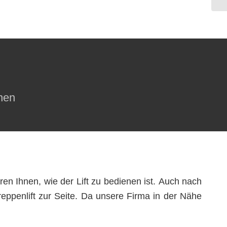
onen
ren Ihnen, wie der Lift zu bedienen ist. Auch nach
eppenlift zur Seite. Da unsere Firma in der Nähe